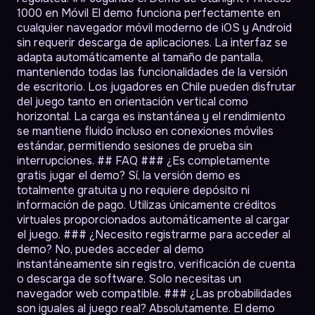
1000 en Móvil El demo funciona perfectamente en
cualquier navegador móvil moderno de iOS y Android
sin requerir descarga de aplicaciones. La interfaz se
adapta automáticamente al tamaño de pantalla,
manteniendo todas las funcionalidades de la versión
de escritorio. Los jugadores en Chile pueden disfrutar
del juego tanto en orientación vertical como
horizontal. La carga es instantánea y el rendimiento
se mantiene fluido incluso en conexiones móviles
estándar, permitiendo sesiones de prueba sin
interrupciones. ## FAQ ### ¿Es completamente
gratis jugar el demo? Sí, la versión demo es
totalmente gratuita y no requiere depósito ni
información de pago. Utilizas únicamente créditos
virtuales proporcionados automáticamente al cargar
el juego. ### ¿Necesito registrarme para acceder al
demo? No, puedes acceder al demo
instantáneamente sin registro, verificación de cuenta
o descarga de software. Solo necesitas un
navegador web compatible. ### ¿Las probabilidades
son iguales al juego real? Absolutamente. El demo