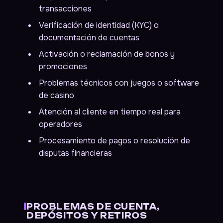
transacciones
Verificación de identidad (KYC) o
documentación de cuentas
Activación o reclamación de bonos y
promociones
Problemas técnicos con juegos o software
de casino
Atención al cliente en tiempo real para
operadores
Procesamiento de pagos o resolución de
disputas financieras
PROBLEMAS DE CUENTA,
DEPÓSITOS Y RETIROS