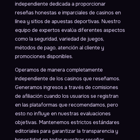
independiente dedicada a proporcionar
reseñas honestas e imparciales de casinos en
línea y sitios de apuestas deportivas. Nuestro
equipo de expertos evalúa diferentes aspectos
como la seguridad, variedad de juegos,
métodos de pago, atención al cliente y
promociones disponibles.
Operamos de manera completamente
independiente de los casinos que reseñamos.
Generamos ingresos a través de comisiones
de afiliación cuando los usuarios se registran
en las plataformas que recomendamos, pero
esto no influye en nuestras evaluaciones
objetivas. Mantenemos estrictos estándares
editoriales para garantizar la transparencia y
honestidad en todas nuestras reseñas.