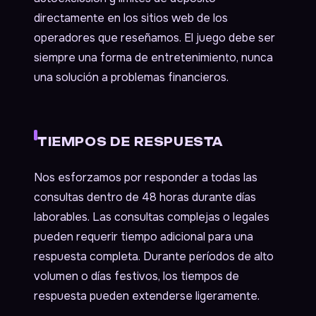
directamente en los sitios web de los
operadores que reseñamos. El juego debe ser
siempre una forma de entretenimiento, nunca
una solución a problemas financieros.
TIEMPOS DE RESPUESTA
Nos esforzamos por responder a todas las
consultas dentro de 48 horas durante días
laborables. Las consultas complejas o legales
pueden requerir tiempo adicional para una
respuesta completa. Durante períodos de alto
volumen o días festivos, los tiempos de
respuesta pueden extenderse ligeramente.