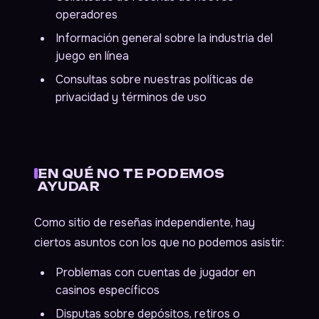
operadores
Información general sobre la industria del
juego en línea
Consultas sobre nuestras políticas de
privacidad y términos de uso
EN QUÉ NO TE PODEMOS
AYUDAR
Como sitio de reseñas independiente, hay
ciertos asuntos con los que no podemos asistir:
Problemas con cuentas de jugador en
casinos específicos
Disputas sobre depósitos, retiros o