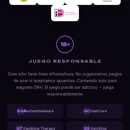
18+
JUEGO RESPONSABLE
Este sitio tiene fines informativos. No organizamos juegos
de azar ni aceptamos apuestas. Contenido solo para
mayores (18+). El juego puede ser adictivo — juega
Starlight Princess 1000
responsablemente.
Soporte
En línea — responde en ~1 min
BeGambleAware
GamCare
BGA
GC
Gambling Therapy
GamStop
GT
GS