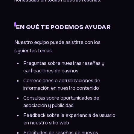
EN QUÉ TE PODEMOS AYUDAR
Nuestro equipo puede asistirte con los
siguientes temas:
Preguntas sobre nuestras reseñas y
calificaciones de casinos
Correcciones o actualizaciones de
información en nuestro contenido
Consultas sobre oportunidades de
asociación y publicidad
Feedback sobre la experiencia de usuario
en nuestro sitio web
Solicitudes de reseñas de nuevos