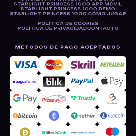
STARLIGHT PRINCESS 1000 APP MÓVIL
STARLIGHT PRINCESS 1000 DEMO
STARLIGHT PRINCESS 1000 CÓMO JUGAR
POLÍTICA DE COOKIES
POLÍTICA DE PRIVACIDAD
CONTACTO
MÉTODOS DE PAGO ACEPTADOS