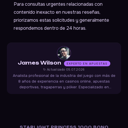
Para consultas urgentes relacionadas con
contenido inexacto en nuestras reseñas,
priorizamos estas solicitudes y generalmente
respondemos dentro de 24 horas.
James Wilson
EXPERTO EN APUESTAS
↻ Actualizado 05.07.2026
Analista profesional de la industria del juego con más de
8 años de experiencia en casinos online, apuestas
deportivas, tragaperras y póker. Especializado en
términos de bonificación, velocidad de pago, auditorías de
imparcialidad y normativas de protección al jugador.
STARLIGHT PRINCESS 1000 BONO