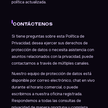
política actualizada.
CONTÁCTENOS
Si tiene preguntas sobre esta Política de
Privacidad, desea ejercer sus derechos de
protección de datos o necesita asistencia con
asuntos relacionados con la privacidad, puede
contactarnos a través de múltiples canales.
Nuestro equipo de protección de datos está
disponible por correo electrónico, chat en vivo
durante el horario comercial, o puede
escribirnos a nuestra oficina registrada.
Respondemos a todas las consultas de
privacidad de manera oportuna y completa,