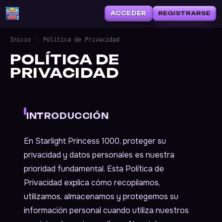
REGISTRARSE
ACCEDER
Inicio
›
Política de Privacidad
POLÍTICA DE
PRIVACIDAD
INTRODUCCIÓN
En Starlight Princess 1000, proteger su
privacidad y datos personales es nuestra
prioridad fundamental. Esta Política de
Privacidad explica cómo recopilamos,
utilizamos, almacenamos y protegemos su
información personal cuando utiliza nuestros