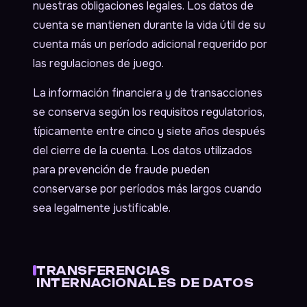
nuestras obligaciones legales. Los datos de
cuenta se mantienen durante la vida útil de su
cuenta más un período adicional requerido por
las regulaciones de juego.
La información financiera y de transacciones
se conserva según los requisitos regulatorios,
típicamente entre cinco y siete años después
del cierre de la cuenta. Los datos utilizados
para prevención de fraude pueden
conservarse por períodos más largos cuando
sea legalmente justificable.
TRANSFERENCIAS
INTERNACIONALES DE DATOS