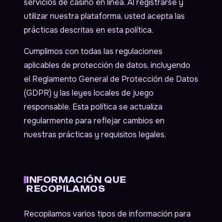
servicios de casino en línea. Al registrarse y
utilizar nuestra plataforma, usted acepta las
prácticas descritas en esta política.
Cumplimos con todas las regulaciones
aplicables de protección de datos, incluyendo
el Reglamento General de Protección de Datos
(GDPR) y las leyes locales de juego
responsable. Esta política se actualiza
regularmente para reflejar cambios en
nuestras prácticas y requisitos legales.
INFORMACIÓN QUE
RECOPILAMOS
Recopilamos varios tipos de información para