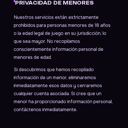
PRIVACIDAD DE MENORES
Nuestros servicios están estrictamente
prohibidos para personas menores de 18 años
o la edad legal de juego en su jurisdicción, lo
que sea mayor. No recopilamos
conscientemente información personal de
menores de edad.
Si descubrimos que hemos recopilado
información de un menor, eliminaremos
inmediatamente esos datos y cerraremos
cualquier cuenta asociada. Si cree que un
menor ha proporcionado información personal,
contáctenos inmediatamente.