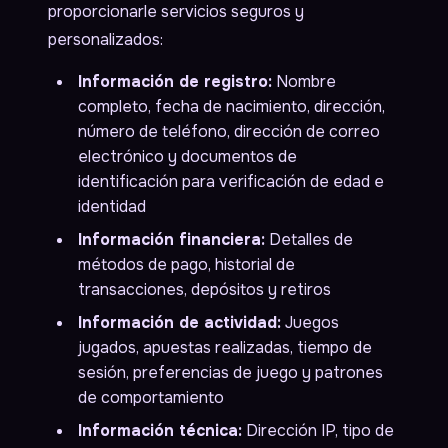
proporcionarle servicios seguros y
personalizados:
Información de registro:
Nombre
completo, fecha de nacimiento, dirección,
número de teléfono, dirección de correo
electrónico y documentos de
identificación para verificación de edad e
identidad
Información financiera:
Detalles de
métodos de pago, historial de
transacciones, depósitos y retiros
Información de actividad:
Juegos
jugados, apuestas realizadas, tiempo de
sesión, preferencias de juego y patrones
de comportamiento
Información técnica:
Dirección IP, tipo de