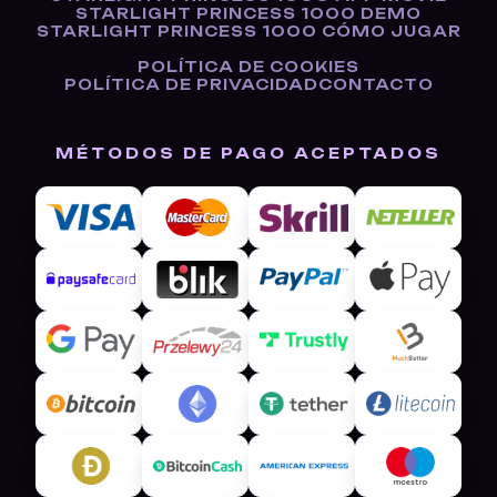
STARLIGHT PRINCESS 1000 DEMO
STARLIGHT PRINCESS 1000 CÓMO JUGAR
POLÍTICA DE COOKIES
POLÍTICA DE PRIVACIDAD
CONTACTO
MÉTODOS DE PAGO ACEPTADOS