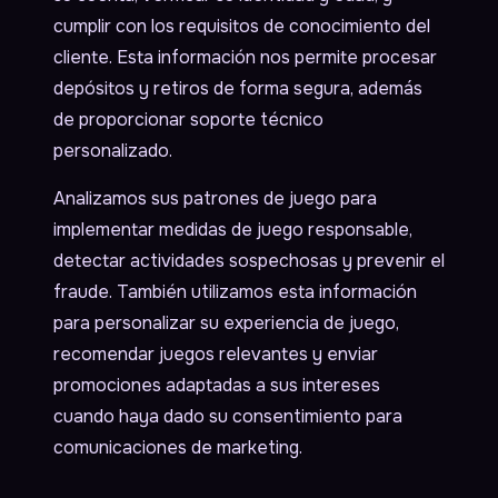
cumplir con los requisitos de conocimiento del
cliente. Esta información nos permite procesar
depósitos y retiros de forma segura, además
de proporcionar soporte técnico
personalizado.
Analizamos sus patrones de juego para
implementar medidas de juego responsable,
detectar actividades sospechosas y prevenir el
fraude. También utilizamos esta información
para personalizar su experiencia de juego,
recomendar juegos relevantes y enviar
promociones adaptadas a sus intereses
cuando haya dado su consentimiento para
comunicaciones de marketing.