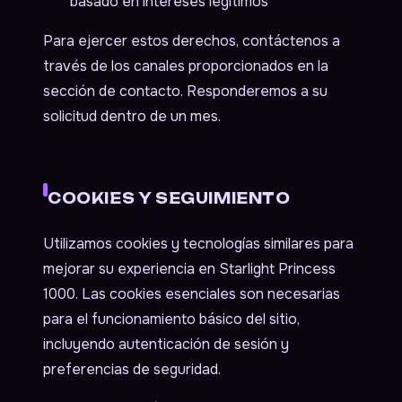
basado en intereses legítimos
Para ejercer estos derechos, contáctenos a
través de los canales proporcionados en la
sección de contacto. Responderemos a su
solicitud dentro de un mes.
COOKIES Y SEGUIMIENTO
Utilizamos cookies y tecnologías similares para
mejorar su experiencia en Starlight Princess
1000. Las cookies esenciales son necesarias
para el funcionamiento básico del sitio,
incluyendo autenticación de sesión y
preferencias de seguridad.