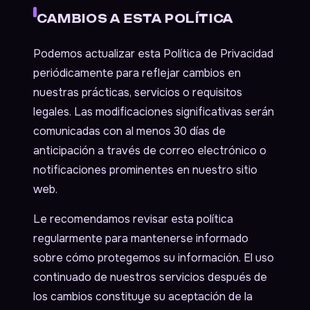
CAMBIOS A ESTA POLÍTICA
Podemos actualizar esta Política de Privacidad
periódicamente para reflejar cambios en
nuestras prácticas, servicios o requisitos
legales. Las modificaciones significativas serán
comunicadas con al menos 30 días de
anticipación a través de correo electrónico o
notificaciones prominentes en nuestro sitio
web.
Le recomendamos revisar esta política
regularmente para mantenerse informado
sobre cómo protegemos su información. El uso
continuado de nuestros servicios después de
los cambios constituye su aceptación de la