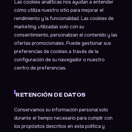
Las cookies analíticas nos ayudan a entender
cómo utiliza nuestro sitio para mejorar el
rendimiento y la funcionalidad. Las cookies de
marketing, utilizadas solo con su
consentimiento, personalizan el contenido y las
ofertas promocionales. Puede gestionar sus
preferencias de cookies a través de la
configuración de su navegador o nuestro
centro de preferencias.
RETENCIÓN DE DATOS
Conservamos su información personal solo
durante el tiempo necesario para cumplir con
los propósitos descritos en esta política y