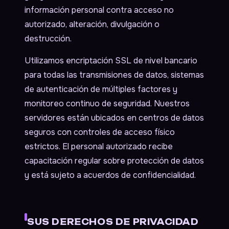
información personal contra acceso no
autorizado, alteración, divulgación o
destrucción.
Utilizamos encriptación SSL de nivel bancario
para todas las transmisiones de datos, sistemas
de autenticación de múltiples factores y
monitoreo continuo de seguridad. Nuestros
servidores están ubicados en centros de datos
seguros con controles de acceso físico
estrictos. El personal autorizado recibe
capacitación regular sobre protección de datos
y está sujeto a acuerdos de confidencialidad.
SUS DERECHOS DE PRIVACIDAD