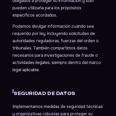
obligados a proteger su información y solo
pueden utilizarla para los propósitos
específicos acordados.
Podemos divulgar información cuando sea
requerido por ley, incluyendo solicitudes de
autoridades reguladoras, fuerzas del orden o
tribunales. También compartimos datos
necesarios para investigaciones de fraude o
actividades ilegales, siempre dentro del marco
legal aplicable.
SEGURIDAD DE DATOS
Implementamos medidas de seguridad técnicas
y organizativas robustas para proteger su