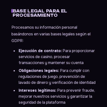
BASE LEGAL PARA EL
PROCESAMIENTO
Procesamos su información personal
basándonos en varias bases legales según el
GDPR:
Ejecución de contrato:
Para proporcionar
servicios de casino, procesar
transacciones y mantener su cuenta
Obligaciones legales:
Para cumplir con
regulaciones de juego, prevención de
lavado de dinero y verificación de identidad
Intereses legítimos:
Para prevenir fraude,
mejorar nuestros servicios y garantizar la
seguridad de la plataforma