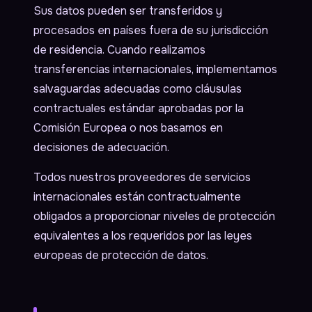
Sus datos pueden ser transferidos y
procesados en países fuera de su jurisdicción
de residencia. Cuando realizamos
transferencias internacionales, implementamos
salvaguardas adecuadas como cláusulas
contractuales estándar aprobadas por la
Comisión Europea o nos basamos en
decisiones de adecuación.
Todos nuestros proveedores de servicios
internacionales están contractualmente
obligados a proporcionar niveles de protección
equivalentes a los requeridos por las leyes
europeas de protección de datos.