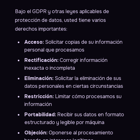
Bajo el GDPR y otras leyes aplicables de
protección de datos, usted tiene varios
derechos importantes:
Acceso:
Solicitar copias de su información
personal que procesamos
Rectificación:
Corregir información
inexacta o incompleta
Eliminación:
Solicitar la eliminación de sus
datos personales en ciertas circunstancias
Restricción:
Limitar cómo procesamos su
información
Portabilidad:
Recibir sus datos en formato
estructurado y legible por máquina
Objeción:
Oponerse al procesamiento