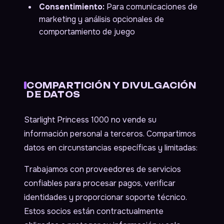
Consentimiento:
Para comunicaciones de
marketing y análisis opcionales de
comportamiento de juego
COMPARTICIÓN Y DIVULGACIÓN
DE DATOS
Starlight Princess 1000 no vende su
información personal a terceros. Compartimos
datos en circunstancias específicas y limitadas:
Trabajamos con proveedores de servicios
confiables para procesar pagos, verificar
identidades y proporcionar soporte técnico.
Estos socios están contractualmente