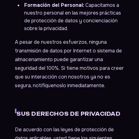
Formación del Personal:
Capacitamos a
nuestro personal en las mejores prácticas
de protección de datos y concienciación
sobre la privacidad.
A pesar de nuestros esfuerzos, ninguna
transmisión de datos por Internet o sistema de
almacenamiento puede garantizar una
seguridad del 100%. Si tiene motivos para creer
que su interacción con nosotros ya no es
segura, notifíquenoslo inmediatamente.
SUS DERECHOS DE PRIVACIDAD
De acuerdo con las leyes de protección de
datos aplicables, usted tiene los siguientes