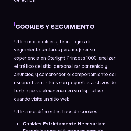
derechos.
COOKIES Y SEGUIMIENTO
Utilizamos cookies y tecnologías de
seguimiento similares para mejorar su
experiencia en Starlight Princess 1000, analizar
el tráfico del sitio, personalizar contenido y
anuncios, y comprender el comportamiento del
usuario. Las cookies son pequeños archivos de
texto que se almacenan en su dispositivo
cuando visita un sitio web.
Utilizamos diferentes tipos de cookies:
Cookies Estrictamente Necesarias: