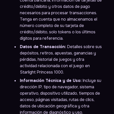
cuenta bancaria, información de tarjetas de
crédito/débito y otros datos de pago
necesarios para procesar transacciones.
Tenga en cuenta que no almacenamos el
número completo de su tarjeta de
crédito/débito, solo tokens o los últimos
dígitos para referencia.
Datos de Transacción:
Detalles sobre sus
depósitos, retiros, apuestas, ganancias y
pérdidas, historial de juegos y otra
actividad relacionada con el juego en
Starlight Princess 1000.
Información Técnica y de Uso:
Incluye su
dirección IP, tipo de navegador, sistema
operativo, dispositivo utilizado, tiempos de
acceso, páginas visitadas, rutas de clics,
datos de ubicación geográfica y otra
información de diagnóstico y uso.