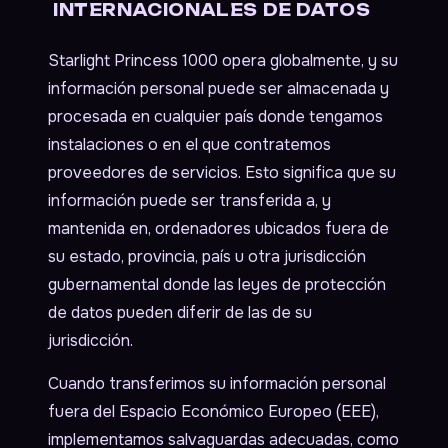
INTERNACIONALES DE DATOS
Starlight Princess 1000 opera globalmente, y su
información personal puede ser almacenada y
procesada en cualquier país donde tengamos
instalaciones o en el que contratemos
proveedores de servicios. Esto significa que su
información puede ser transferida a, y
mantenida en, ordenadores ubicados fuera de
su estado, provincia, país u otra jurisdicción
gubernamental donde las leyes de protección
de datos pueden diferir de las de su
jurisdicción.
Cuando transferimos su información personal
fuera del Espacio Económico Europeo (EEE),
implementamos salvaguardas adecuadas, como