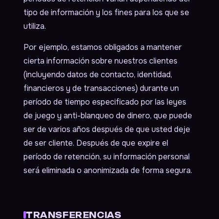
tipo de información y los fines para los que se
utiliza.
Por ejemplo, estamos obligados a mantener
cierta información sobre nuestros clientes
(incluyendo datos de contacto, identidad,
financieros y de transacciones) durante un
período de tiempo especificado por las leyes
de juego y anti-blanqueo de dinero, que puede
ser de varios años después de que usted deje
de ser cliente. Después de que expire el
período de retención, su información personal
será eliminada o anonimizada de forma segura.
TRANSFERENCIAS