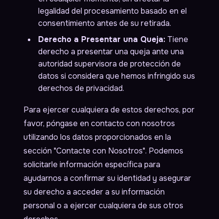
legalidad del procesamiento basado en el
consentimiento antes de su retirada.
Derecho a Presentar una Queja:
Tiene
derecho a presentar una queja ante una
autoridad supervisora de protección de
datos si considera que hemos infringido sus
derechos de privacidad.
Para ejercer cualquiera de estos derechos, por
favor, póngase en contacto con nosotros
utilizando los datos proporcionados en la
sección "Contacte con Nosotros". Podemos
solicitarle información específica para
ayudarnos a confirmar su identidad y asegurar
su derecho a acceder a su información
personal o a ejercer cualquiera de sus otros