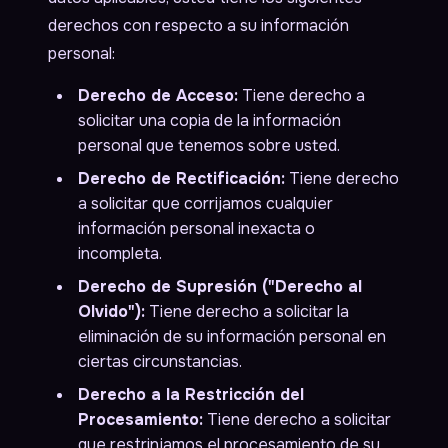
derechos con respecto a su información
personal:
Derecho de Acceso:
Tiene derecho a
solicitar una copia de la información
personal que tenemos sobre usted.
Derecho de Rectificación:
Tiene derecho
a solicitar que corrijamos cualquier
información personal inexacta o
incompleta.
Derecho de Supresión ("Derecho al
Olvido"):
Tiene derecho a solicitar la
eliminación de su información personal en
ciertas circunstancias.
Derecho a la Restricción del
Procesamiento:
Tiene derecho a solicitar
que restrinjamos el procesamiento de su