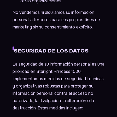
otras organizaciones.
No vendemos ni alquilamos su información
personal a terceros para sus propios fines de
marketing sin su consentimiento explícito.
SEGURIDAD DE LOS DATOS
La seguridad de su información personal es una
prioridad en Starlight Princess 1000.
Implementamos medidas de seguridad técnicas
y organizativas robustas para proteger su
información personal contra el acceso no
autorizado, la divulgación, la alteración o la
destrucción. Estas medidas incluyen: