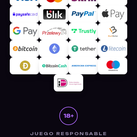
18+
JUEGO RESPONSABLE