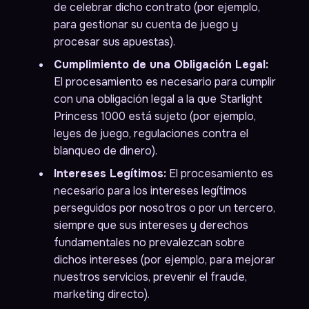
de celebrar dicho contrato (por ejemplo,
para gestionar su cuenta de juego y
procesar sus apuestas).
Cumplimiento de una Obligación Legal:
El procesamiento es necesario para cumplir
con una obligación legal a la que Starlight
Princess 1000 está sujeto (por ejemplo,
leyes de juego, regulaciones contra el
blanqueo de dinero).
Intereses Legítimos:
El procesamiento es
necesario para los intereses legítimos
perseguidos por nosotros o por un tercero,
siempre que sus intereses y derechos
fundamentales no prevalezcan sobre
dichos intereses (por ejemplo, para mejorar
nuestros servicios, prevenir el fraude,
marketing directo).