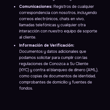
Comunicaciones:
Registros de cualquier
correspondencia con nosotros, incluyendo
correos electrónicos, chats en vivo,
llamadas telefónicas y cualquier otra
interacción con nuestro equipo de soporte
al cliente.
Información de Verificación:
Documentos y datos adicionales que
podamos solicitar para cumplir con las
regulaciones de Conozca a Su Cliente
(KYC) y contra el blanqueo de dinero (AML),
como copias de documentos de identidad,
comprobantes de domicilio y fuentes de
fondos.