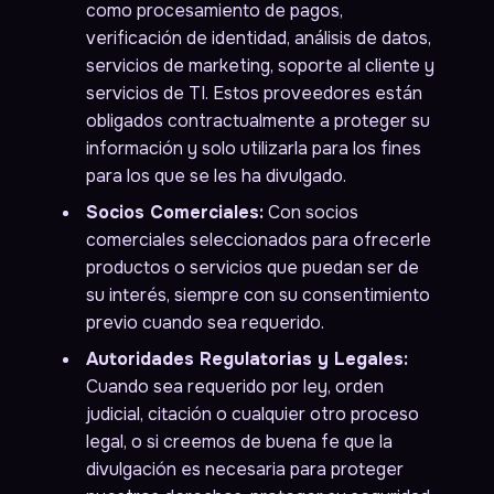
como procesamiento de pagos,
verificación de identidad, análisis de datos,
servicios de marketing, soporte al cliente y
servicios de TI. Estos proveedores están
obligados contractualmente a proteger su
información y solo utilizarla para los fines
para los que se les ha divulgado.
Socios Comerciales:
Con socios
comerciales seleccionados para ofrecerle
productos o servicios que puedan ser de
su interés, siempre con su consentimiento
previo cuando sea requerido.
Autoridades Regulatorias y Legales:
Cuando sea requerido por ley, orden
judicial, citación o cualquier otro proceso
legal, o si creemos de buena fe que la
divulgación es necesaria para proteger