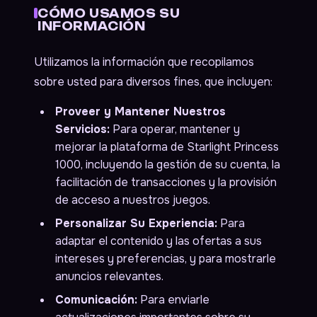
CÓMO USAMOS SU
INFORMACIÓN
Utilizamos la información que recopilamos
sobre usted para diversos fines, que incluyen:
Proveer y Mantener Nuestros
Servicios:
Para operar, mantener y
mejorar la plataforma de Starlight Princess
1000, incluyendo la gestión de su cuenta, la
facilitación de transacciones y la provisión
de acceso a nuestros juegos.
Personalizar Su Experiencia:
Para
adaptar el contenido y las ofertas a sus
intereses y preferencias, y para mostrarle
anuncios relevantes.
Comunicación:
Para enviarle