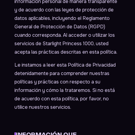
información personal de manera transparente
y de acuerdo con las leyes de protección de
datos aplicables, incluyendo el Reglamento
General de Protección de Datos (RGPD)
cuando corresponda. Al acceder o utilizar los
servicios de Starlight Princess 1000, usted
acepta las prácticas descritas en esta política.
Le instamos a leer esta Política de Privacidad
detenidamente para comprender nuestras
políticas y prácticas con respecto a su
información y cómo la trataremos. Si no está
de acuerdo con esta política, por favor, no
utilice nuestros servicios.
INFORMACIÓN QUE