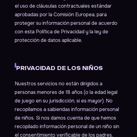
el uso de cláusulas contractuales estándar
aprobadas por la Comisión Europea, para
proteger su información personal de acuerdo
con esta Política de Privacidad y la ley de
protección de datos aplicable.
PRIVACIDAD DE LOS NIÑOS
Nuestros servicios no están dirigidos a
personas menores de 18 años (o la edad legal
de juego en su jurisdicción, si es mayor). No
recopilamos a sabiendas información personal
de niños. Si nos damos cuenta de que hemos
recopilado información personal de un niño sin
el consentimiento verificable de los padres,