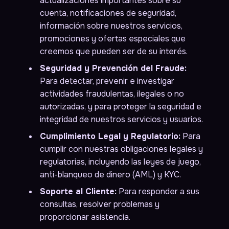
actualizaciones importantes sobre su
cuenta, notificaciones de seguridad,
información sobre nuestros servicios,
promociones y ofertas especiales que
creemos que pueden ser de su interés.
Seguridad y Prevención del Fraude:
Para detectar, prevenir e investigar
actividades fraudulentas, ilegales o no
autorizadas, y para proteger la seguridad e
integridad de nuestros servicios y usuarios.
Cumplimiento Legal y Regulatorio:
Para
cumplir con nuestras obligaciones legales y
regulatorias, incluyendo las leyes de juego,
anti-blanqueo de dinero (AML) y KYC.
Soporte al Cliente:
Para responder a sus
consultas, resolver problemas y
proporcionar asistencia.