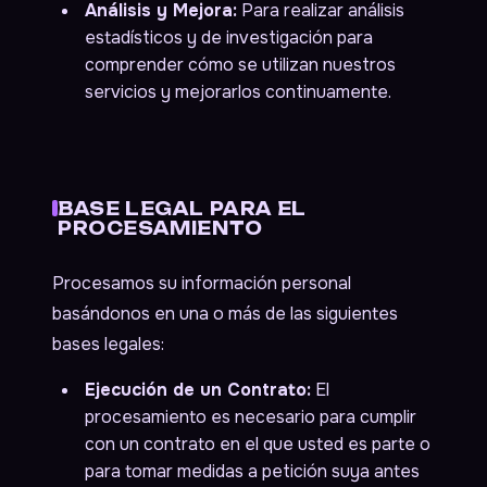
Análisis y Mejora:
Para realizar análisis
estadísticos y de investigación para
comprender cómo se utilizan nuestros
servicios y mejorarlos continuamente.
BASE LEGAL PARA EL
PROCESAMIENTO
Procesamos su información personal
basándonos en una o más de las siguientes
bases legales:
Ejecución de un Contrato:
El
procesamiento es necesario para cumplir
con un contrato en el que usted es parte o
para tomar medidas a petición suya antes