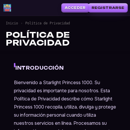
ACCEDER
REGISTRARSE
Inicio
›
Política de Privacidad
POLÍTICA DE
PRIVACIDAD
INTRODUCCIÓN
Bienvenido a Starlight Princess 1000. Su
privacidad es importante para nosotros. Esta
Política de Privacidad describe cómo Starlight
Princess 1000 recopila, utiliza, divulga y protege
su información personal cuando utiliza
nuestros servicios en línea. Procesamos su