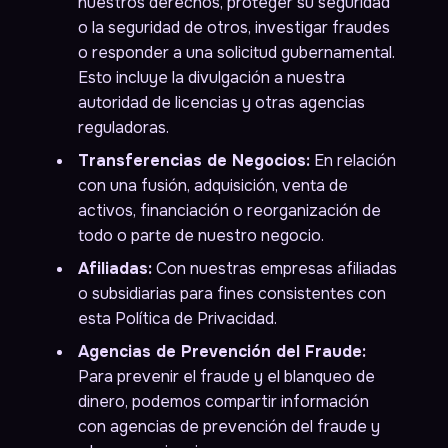
nuestros derechos, proteger su seguridad
o la seguridad de otros, investigar fraudes
o responder a una solicitud gubernamental.
Esto incluye la divulgación a nuestra
autoridad de licencias y otras agencias
reguladoras.
Transferencias de Negocios:
En relación
con una fusión, adquisición, venta de
activos, financiación o reorganización de
todo o parte de nuestro negocio.
Afiliadas:
Con nuestras empresas afiliadas
o subsidiarias para fines consistentes con
esta Política de Privacidad.
Agencias de Prevención del Fraude:
Para prevenir el fraude y el blanqueo de
dinero, podemos compartir información
con agencias de prevención del fraude y