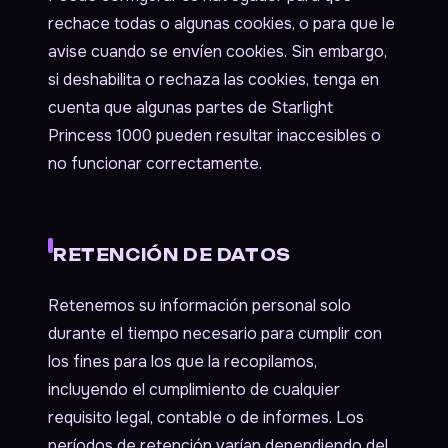
rechace todas o algunas cookies, o para que le
avise cuando se envíen cookies. Sin embargo,
si deshabilita o rechaza las cookies, tenga en
cuenta que algunas partes de Starlight
Princess 1000 pueden resultar inaccesibles o
no funcionar correctamente.
RETENCIÓN DE DATOS
Retenemos su información personal solo
durante el tiempo necesario para cumplir con
los fines para los que la recopilamos,
incluyendo el cumplimiento de cualquier
requisito legal, contable o de informes. Los
períodos de retención varían dependiendo del