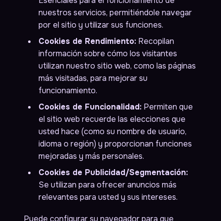
Esenciales para el funcionamiento de
nuestros servicios, permitiéndole navegar
por el sitio y utilizar sus funciones.
Cookies de Rendimiento:
Recopilan
información sobre cómo los visitantes
utilizan nuestro sitio web, como las páginas
más visitadas, para mejorar su
funcionamiento.
Cookies de Funcionalidad:
Permiten que
el sitio web recuerde las elecciones que
usted hace (como su nombre de usuario,
idioma o región) y proporcionan funciones
mejoradas y más personales.
Cookies de Publicidad/Segmentación:
Se utilizan para ofrecer anuncios más
relevantes para usted y sus intereses.
Puede configurar su navegador para que