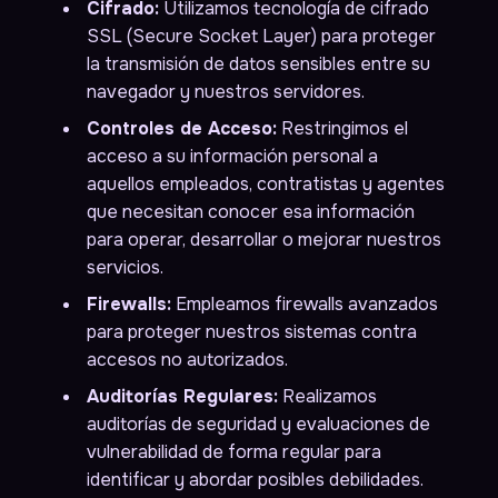
Cifrado:
Utilizamos tecnología de cifrado
SSL (Secure Socket Layer) para proteger
la transmisión de datos sensibles entre su
navegador y nuestros servidores.
Controles de Acceso:
Restringimos el
acceso a su información personal a
aquellos empleados, contratistas y agentes
que necesitan conocer esa información
para operar, desarrollar o mejorar nuestros
servicios.
Firewalls:
Empleamos firewalls avanzados
para proteger nuestros sistemas contra
accesos no autorizados.
Auditorías Regulares:
Realizamos
auditorías de seguridad y evaluaciones de
vulnerabilidad de forma regular para
identificar y abordar posibles debilidades.