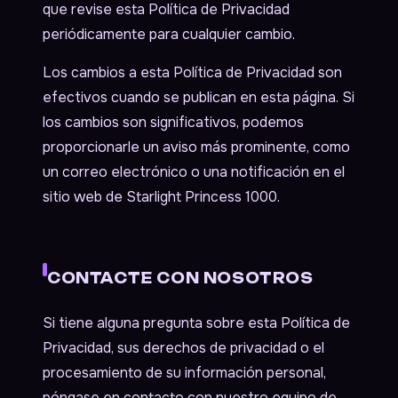
que revise esta Política de Privacidad
periódicamente para cualquier cambio.
Los cambios a esta Política de Privacidad son
efectivos cuando se publican en esta página. Si
los cambios son significativos, podemos
proporcionarle un aviso más prominente, como
un correo electrónico o una notificación en el
sitio web de Starlight Princess 1000.
CONTACTE CON NOSOTROS
Si tiene alguna pregunta sobre esta Política de
Privacidad, sus derechos de privacidad o el
procesamiento de su información personal,
póngase en contacto con nuestro equipo de