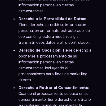
información personal en ciertas
circunstancias.
Derecho a la Portabilidad de Datos:
Tiene derecho a recibir su información
personal en un formato estructurado, de
uso común y lectura mecánica, y a
transmitir esos datos a otro controlador.
Derecho de Oposición:
Tiene derecho a
oponerse al procesamiento de su
información personal en ciertas
circunstancias, incluyendo el
procesamiento para fines de marketing
directo.
Derecho a Retirar el Consentimiento:
Cuando el procesamiento se base en su
consentimiento, tiene derecho a retirarlo
en cualquier momento, sin afectar la