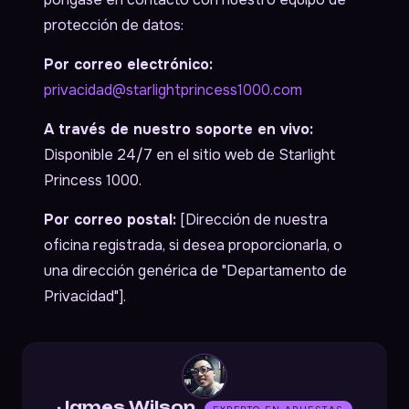
protección de datos:
Por correo electrónico:
privacidad@starlightprincess1000.com
A través de nuestro soporte en vivo:
Disponible 24/7 en el sitio web de Starlight
Princess 1000.
Por correo postal:
[Dirección de nuestra
oficina registrada, si desea proporcionarla, o
una dirección genérica de "Departamento de
Privacidad"].
James Wilson