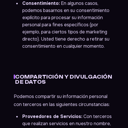
Consentimiento:
En algunos casos,
podemos basarnos en su consentimiento
explícito para procesar su información
personal para fines específicos (por
ejemplo, para ciertos tipos de marketing
directo). Usted tiene derecho a retirar su
consentimiento en cualquier momento.
COMPARTICIÓN Y DIVULGACIÓN
DE DATOS
Podemos compartir su información personal
con terceros en las siguientes circunstancias:
Proveedores de Servicios:
Con terceros
que realizan servicios en nuestro nombre,