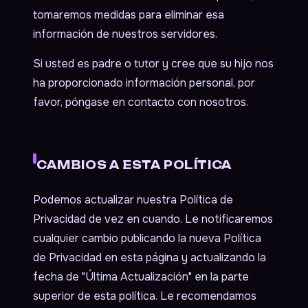
tomaremos medidas para eliminar esa
información de nuestros servidores.
Si usted es padre o tutor y cree que su hijo nos
ha proporcionado información personal, por
favor, póngase en contacto con nosotros.
CAMBIOS A ESTA POLÍTICA
Podemos actualizar nuestra Política de
Privacidad de vez en cuando. Le notificaremos
cualquier cambio publicando la nueva Política
de Privacidad en esta página y actualizando la
fecha de "Última Actualización" en la parte
superior de esta política. Le recomendamos